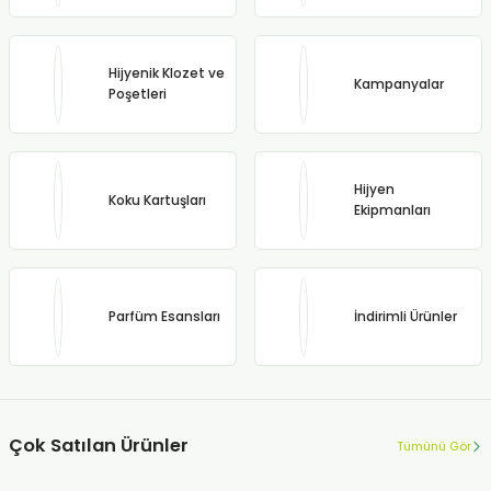
Hijyenik Klozet ve
Kampanyalar
Poşetleri
Hijyen
Koku Kartuşları
Ekipmanları
Parfüm Esansları
İndirimli Ürünler
Çok Satılan Ürünler
Tümünü Gör