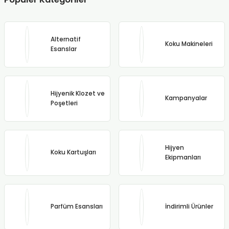
Alternatif
Koku Makineleri
Esanslar
Hijyenik Klozet ve
Kampanyalar
Poşetleri
Hijyen
Koku Kartuşları
Ekipmanları
Parfüm Esansları
İndirimli Ürünler