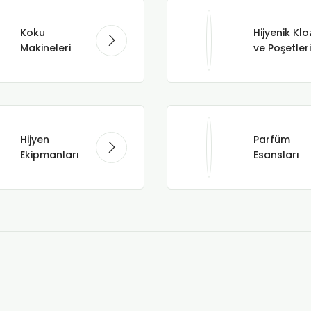
Koku
Hijyenik Klo
Makineleri
ve Poşetleri
Hijyen
Parfüm
Ekipmanları
Esansları