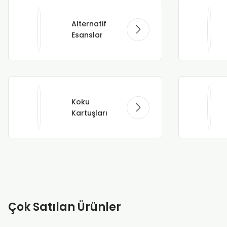
Alternatif
Esanslar
Koku
Kartuşları
Çok Satılan Ürünler