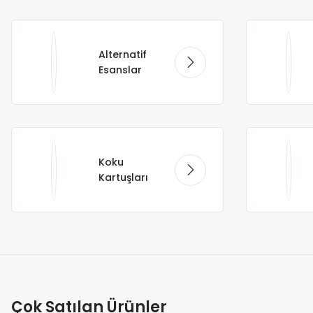
Alternatif
Esanslar
Koku
Kartuşları
Çok Satılan Ürünler