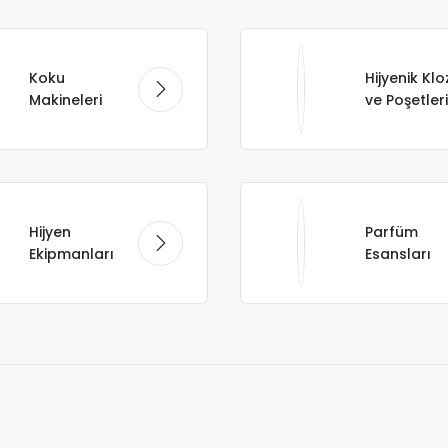
Koku
Hijyenik Klo
Makineleri
ve Poşetleri
Hijyen
Parfüm
Ekipmanları
Esansları